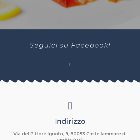
Seguici su Facebook!
Indirizzo
Via del Pittore Ignoto, 9, 80053 Castellammare di