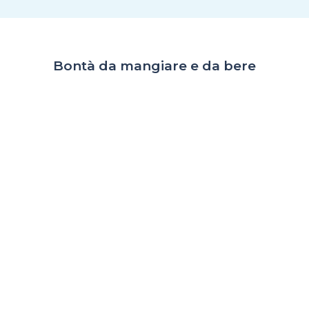
Bontà da mangiare e da bere