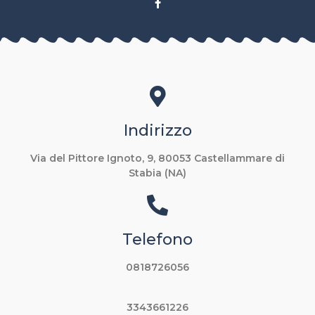
Indirizzo
Via del Pittore Ignoto, 9, 80053 Castellammare di
Stabia (NA)
Telefono
0818726056
3343661226