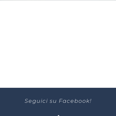
Seguici su Facebook!